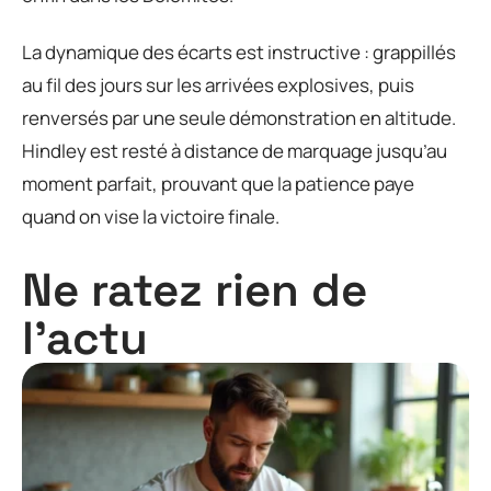
La dynamique des écarts est instructive : grappillés
au fil des jours sur les arrivées explosives, puis
renversés par une seule démonstration en altitude.
Hindley est resté à distance de marquage jusqu’au
moment parfait, prouvant que la patience paye
quand on vise la victoire finale.
Ne ratez rien de
l'actu