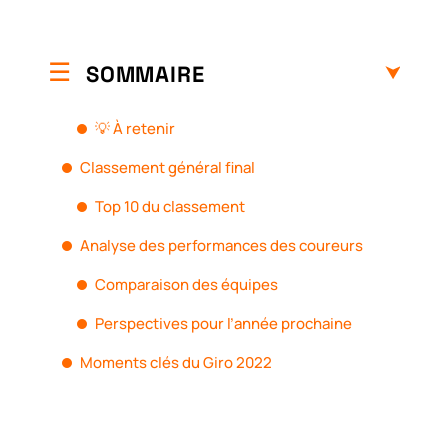
SOMMAIRE
💡 À retenir
Classement général final
Top 10 du classement
Analyse des performances des coureurs
Comparaison des équipes
Perspectives pour l’année prochaine
Moments clés du Giro 2022