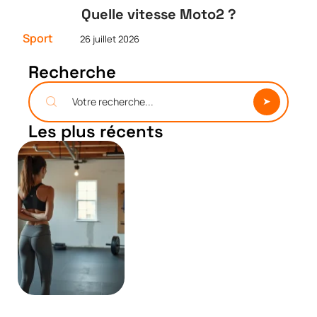
Quelle vitesse Moto2 ?
Sport
26 juillet 2026
Recherche
Les plus récents