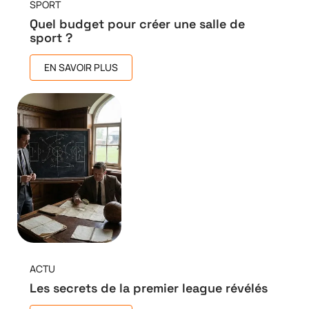
SPORT
Quel budget pour créer une salle de
sport ?
EN SAVOIR PLUS
ACTU
Les secrets de la premier league révélés