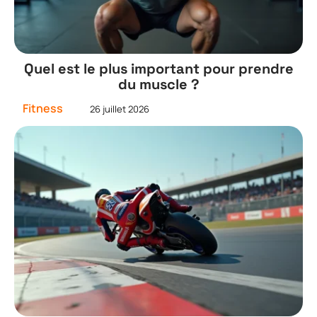
Quel est le plus important pour prendre
du muscle ?
Fitness
26 juillet 2026