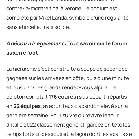
contre-la-montre final à Vérone. Le podium est
complété par Mikel Landa, symbole d’une régularité
sans étincelle, mais solide.
A découvrir également :
Tout savoir sur le forum
auxerre foot
La hiérarchie s’est construite à coups de secondes
gagnées sur les arrivées en côte, puis d’une minute
et plus dans les grands rendez-vous alpins. Le
peloton comptait
176 coureurs
au départ, répartis
en
22 équipes
, avec un taux d’abandon élevé sur la
dernière semaine. Pour suivre ou revivre le tour
d’italie 2022 classement général, gardez en tête les
temps forts ci-dessous et la façon dont les écarts se