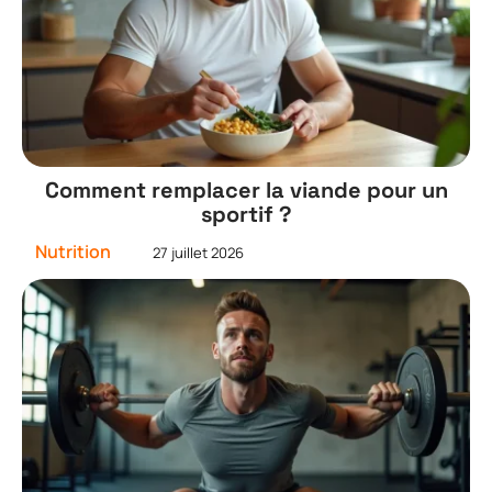
Comment remplacer la viande pour un
sportif ?
Nutrition
27 juillet 2026