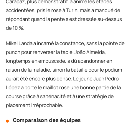
Carapaz, plus démonstratif, a animé les étapes
accidentées, pris le rose à Turin, mais a manqué de
répondant quand la pente s’est dressée au-dessus
de 10 %.
Mikel Landa a incarné la constance, sans la pointe de
punch pour renverser la table. João Almeida,
longtemps en embuscade, a dû abandonner en
raison de la maladie, sinon la bataille pour le podium
aurait été encore plus dense. Le jeune Juan Pedro
López a porté le maillot rose une bonne partie de la
course grâce à sa ténacité et à une stratégie de
placement irréprochable.
Comparaison des équipes