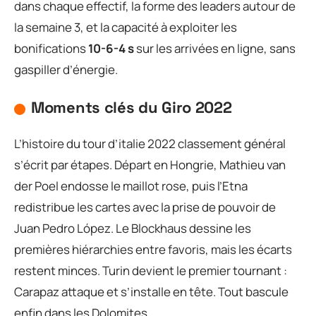
dans chaque effectif, la forme des leaders autour de
la semaine 3, et la capacité à exploiter les
bonifications
10-6-4 s
sur les arrivées en ligne, sans
gaspiller d’énergie.
Moments clés du Giro 2022
L’histoire du tour d’italie 2022 classement général
s’écrit par étapes. Départ en Hongrie, Mathieu van
der Poel endosse le maillot rose, puis l’Etna
redistribue les cartes avec la prise de pouvoir de
Juan Pedro López. Le Blockhaus dessine les
premières hiérarchies entre favoris, mais les écarts
restent minces. Turin devient le premier tournant :
Carapaz attaque et s’installe en tête. Tout bascule
enfin dans les Dolomites.