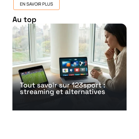
EN SAVOIR PLUS
Au top
Tout savoir sur 123sport :
streaming et alternatives
17 décembre 2025