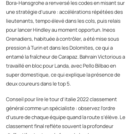
Bora-Hansgrohe a renversé les codes en misant sur
une stratégie d’usure : accélérations répétées des
lieutenants, tempo élevé dans les cols, puis relais
pour lancer Hindley au moment opportun. Ineos
Grenadiers, habituée à contrôler, a été mise sous
pression à Turin et dans les Dolomites, ce qui a
entamé la fraîcheur de Carapaz. Bahrain Victorious a
travaillé en bloc pour Landa, avec Pello Bilbao en
super domestique, ce qui explique la présence de
deux coureurs dans le top 5.
Conseil pour lire le tour d’italie 2022 classement
général comme un spécialiste : observez l’ordre
d’usure de chaque équipe quand la route s’élève. Le
classement final reflète souvent la profondeur