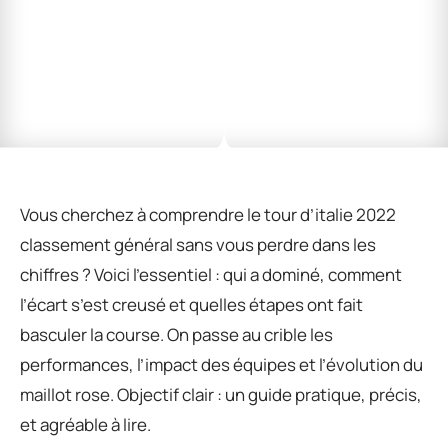
Vous cherchez à comprendre le tour d’italie 2022
classement général sans vous perdre dans les
chiffres ? Voici l’essentiel : qui a dominé, comment
l’écart s’est creusé et quelles étapes ont fait
basculer la course. On passe au crible les
performances, l’impact des équipes et l’évolution du
maillot rose. Objectif clair : un guide pratique, précis,
et agréable à lire.