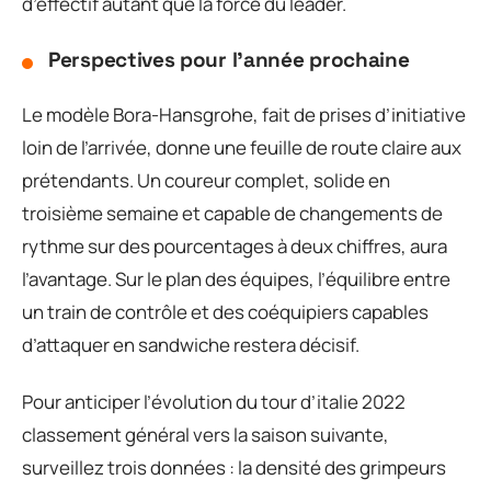
d’effectif autant que la force du leader.
Perspectives pour l’année prochaine
Le modèle Bora-Hansgrohe, fait de prises d’initiative
loin de l’arrivée, donne une feuille de route claire aux
prétendants. Un coureur complet, solide en
troisième semaine et capable de changements de
rythme sur des pourcentages à deux chiffres, aura
l’avantage. Sur le plan des équipes, l’équilibre entre
un train de contrôle et des coéquipiers capables
d’attaquer en sandwiche restera décisif.
Pour anticiper l’évolution du tour d’italie 2022
classement général vers la saison suivante,
surveillez trois données : la densité des grimpeurs