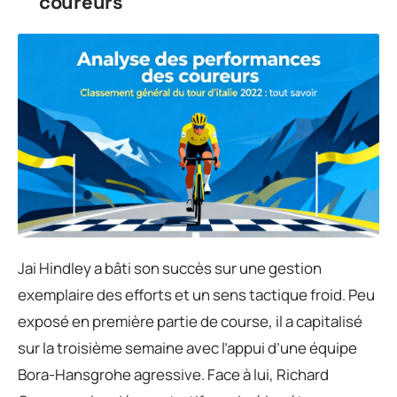
coureurs
Jai Hindley a bâti son succès sur une gestion
exemplaire des efforts et un sens tactique froid. Peu
exposé en première partie de course, il a capitalisé
sur la troisième semaine avec l’appui d’une équipe
Bora-Hansgrohe agressive. Face à lui, Richard