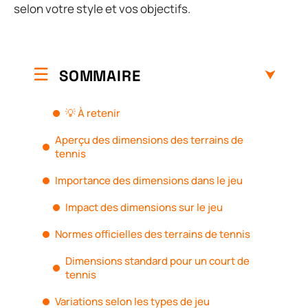
selon votre style et vos objectifs.
SOMMAIRE
💡 À retenir
Aperçu des dimensions des terrains de
tennis
Importance des dimensions dans le jeu
Impact des dimensions sur le jeu
Normes officielles des terrains de tennis
Dimensions standard pour un court de
tennis
Variations selon les types de jeu