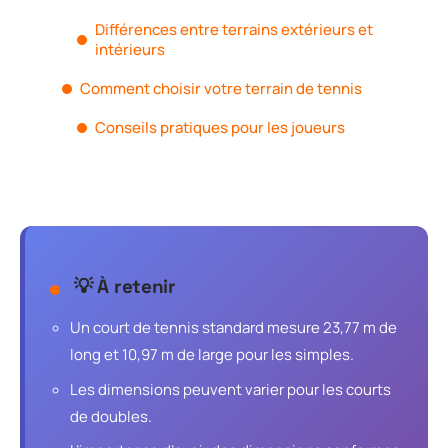
Différences entre terrains extérieurs et
intérieurs
Comment choisir votre terrain de tennis
Conseils pratiques pour les joueurs
💡 À retenir
Un court de tennis standard mesure 23,77 m de
long et 10,97 m de large pour les simples.
Les dimensions peuvent varier pour les courts
de doubles.