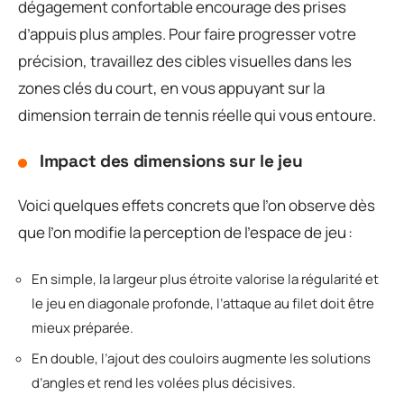
dégagement confortable encourage des prises
d’appuis plus amples. Pour faire progresser votre
précision, travaillez des cibles visuelles dans les
zones clés du court, en vous appuyant sur la
dimension terrain de tennis réelle qui vous entoure.
Impact des dimensions sur le jeu
Voici quelques effets concrets que l’on observe dès
que l’on modifie la perception de l’espace de jeu :
En simple, la largeur plus étroite valorise la régularité et
le jeu en diagonale profonde, l’attaque au filet doit être
mieux préparée.
En double, l’ajout des couloirs augmente les solutions
d’angles et rend les volées plus décisives.