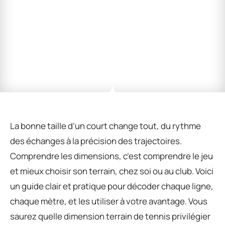
La bonne taille d’un court change tout, du rythme
des échanges à la précision des trajectoires.
Comprendre les dimensions, c’est comprendre le jeu
et mieux choisir son terrain, chez soi ou au club. Voici
un guide clair et pratique pour décoder chaque ligne,
chaque mètre, et les utiliser à votre avantage. Vous
saurez quelle dimension terrain de tennis privilégier