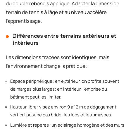
du double rebond s’applique. Adapter la dimension
terrain de tennis à l’âge et au niveau accélère
l’apprentissage.
Différences entre terrains extérieurs et
intérieurs
Les dimensions tracées sont identiques, mais
l’environnement change la pratique :
Espace périphérique : en extérieur, on profite souvent
de marges plus larges; en intérieur, l’emprise du
bâtiment peut les limiter.
Hauteur libre : visez environ 9 à 12 m de dégagement
vertical pour ne pas brider les lobs et les smashes.
Lumière et repères : un éclairage homogène et des murs