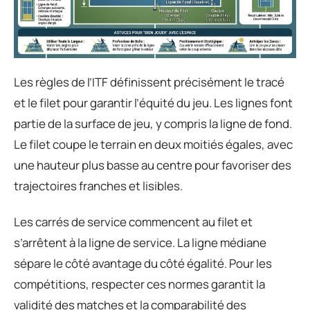
Les règles de l’ITF définissent précisément le tracé
et le filet pour garantir l’équité du jeu. Les lignes font
partie de la surface de jeu, y compris la ligne de fond.
Le filet coupe le terrain en deux moitiés égales, avec
une hauteur plus basse au centre pour favoriser des
trajectoires franches et lisibles.
Les carrés de service commencent au filet et
s’arrêtent à la ligne de service. La ligne médiane
sépare le côté avantage du côté égalité. Pour les
compétitions, respecter ces normes garantit la
validité des matches et la comparabilité des