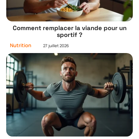
Comment remplacer la viande pour un
sportif ?
Nutrition
27 juillet 2026