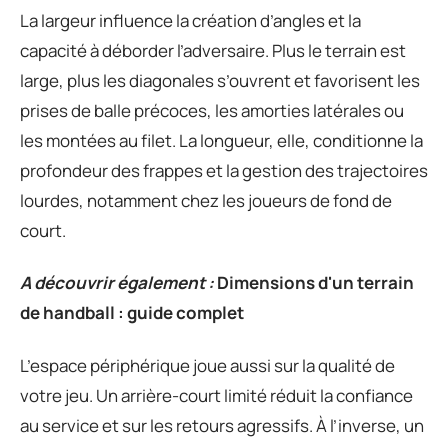
La largeur influence la création d’angles et la
capacité à déborder l’adversaire. Plus le terrain est
large, plus les diagonales s’ouvrent et favorisent les
prises de balle précoces, les amorties latérales ou
les montées au filet. La longueur, elle, conditionne la
profondeur des frappes et la gestion des trajectoires
lourdes, notamment chez les joueurs de fond de
court.
A découvrir également :
Dimensions d'un terrain
de handball : guide complet
L’espace périphérique joue aussi sur la qualité de
votre jeu. Un arrière-court limité réduit la confiance
au service et sur les retours agressifs. À l’inverse, un