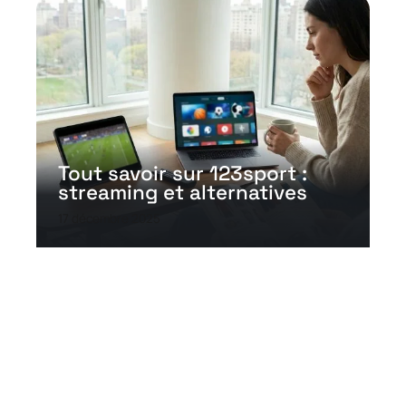
Tout savoir sur 123sport :
streaming et alternatives
17 décembre 2025