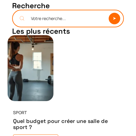
Recherche
Les plus récents
SPORT
Quel budget pour créer une salle de
sport ?