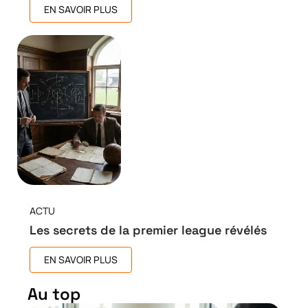
EN SAVOIR PLUS
ACTU
Les secrets de la premier league révélés
EN SAVOIR PLUS
Au top