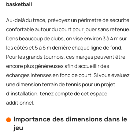
basketball
Au-delà du tracé, prévoyez un périmètre de sécurité
confortable autour du court pour jouer sans retenue.
Dans beaucoup de clubs, on vise environ 3 à 4 m sur
les côtés et 5 à 6 m derrière chaque ligne de fond.
Pour les grands tournois, ces marges peuvent être
encore plus généreuses afin d’accueillir des
échanges intenses en fond de court. Si vous évaluez
une dimension terrain de tennis pour un projet
d’installation, tenez compte de cet espace
additionnel.
Importance des dimensions dans le
jeu