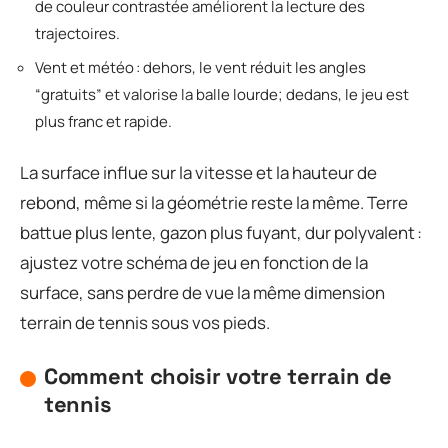
de couleur contrastée améliorent la lecture des
trajectoires.
Vent et météo : dehors, le vent réduit les angles
“gratuits” et valorise la balle lourde; dedans, le jeu est
plus franc et rapide.
La surface influe sur la vitesse et la hauteur de
rebond, même si la géométrie reste la même. Terre
battue plus lente, gazon plus fuyant, dur polyvalent :
ajustez votre schéma de jeu en fonction de la
surface, sans perdre de vue la même dimension
terrain de tennis sous vos pieds.
Comment choisir votre terrain de
tennis