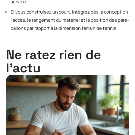
service.
Si vous construisez un court, intégrez dès la conception
l’accès, le rangement du matériel et la position des pare-
ballons par rapport à la dimension terrain de tennis.
Ne ratez rien de
l'actu