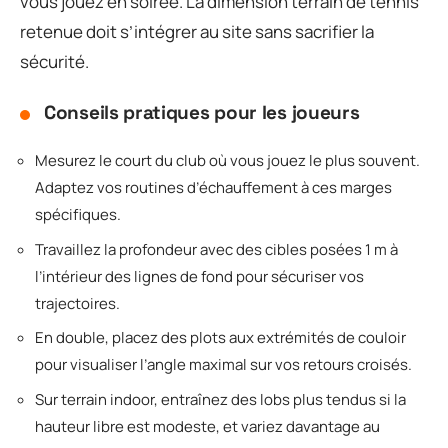
vous jouez en soirée. La dimension terrain de tennis
retenue doit s’intégrer au site sans sacrifier la
sécurité.
Conseils pratiques pour les joueurs
Mesurez le court du club où vous jouez le plus souvent.
Adaptez vos routines d’échauffement à ces marges
spécifiques.
Travaillez la profondeur avec des cibles posées 1 m à
l’intérieur des lignes de fond pour sécuriser vos
trajectoires.
En double, placez des plots aux extrémités de couloir
pour visualiser l’angle maximal sur vos retours croisés.
Sur terrain indoor, entraînez des lobs plus tendus si la
hauteur libre est modeste, et variez davantage au