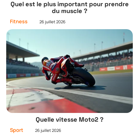
Quel est le plus important pour prendre
du muscle ?
Fitness
26 juillet 2026
Quelle vitesse Moto2 ?
Sport
26 juillet 2026