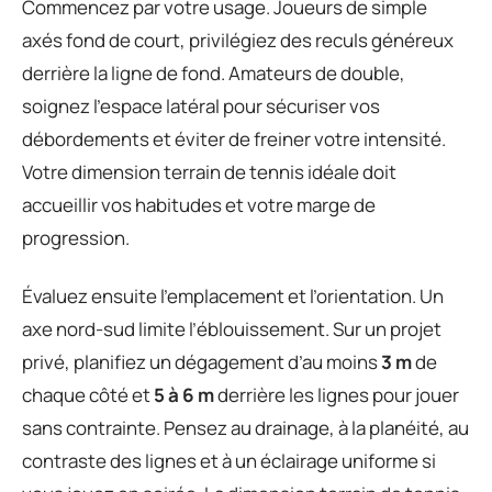
Commencez par votre usage. Joueurs de simple
axés fond de court, privilégiez des reculs généreux
derrière la ligne de fond. Amateurs de double,
soignez l’espace latéral pour sécuriser vos
débordements et éviter de freiner votre intensité.
Votre dimension terrain de tennis idéale doit
accueillir vos habitudes et votre marge de
progression.
Évaluez ensuite l’emplacement et l’orientation. Un
axe nord-sud limite l’éblouissement. Sur un projet
privé, planifiez un dégagement d’au moins
3 m
de
chaque côté et
5 à 6 m
derrière les lignes pour jouer
sans contrainte. Pensez au drainage, à la planéité, au
contraste des lignes et à un éclairage uniforme si