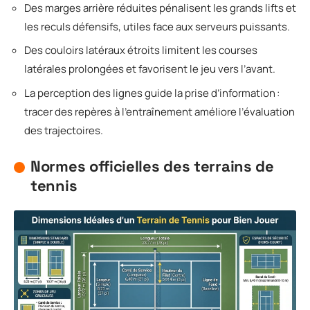
Des marges arrière réduites pénalisent les grands lifts et
les reculs défensifs, utiles face aux serveurs puissants.
Des couloirs latéraux étroits limitent les courses
latérales prolongées et favorisent le jeu vers l’avant.
La perception des lignes guide la prise d’information :
tracer des repères à l’entraînement améliore l’évaluation
des trajectoires.
Normes officielles des terrains de
tennis