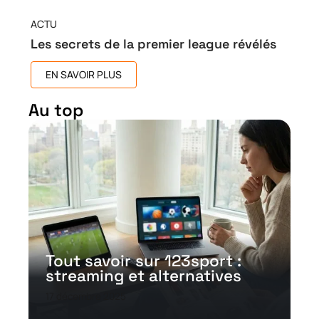
ACTU
Les secrets de la premier league révélés
EN SAVOIR PLUS
Au top
Tout savoir sur 123sport :
streaming et alternatives
17 décembre 2025