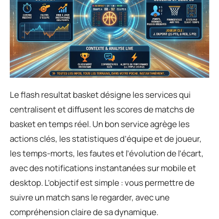
Le flash resultat basket désigne les services qui
centralisent et diffusent les scores de matchs de
basket en temps réel. Un bon service agrège les
actions clés, les statistiques d’équipe et de joueur,
les temps-morts, les fautes et l’évolution de l’écart,
avec des notifications instantanées sur mobile et
desktop. L’objectif est simple : vous permettre de
suivre un match sans le regarder, avec une
compréhension claire de sa dynamique.