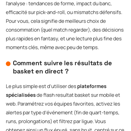
l’analyse : tendances de forme, impact du banc,
efficacité sur pick-and-roll, ou mismatchs défensifs.
Pour vous, cela signifie de meilleurs choix de
consommation (quel match regarder), des décisions
plus rapides en fantasy, et une lecture plus fine des
moments clés, même avec peu de temps.
Comment suivre les résultats de
basket en direct ?
Le plus simple est d’utiliser des
plateformes
spécialisées
de flash resultat basket sur mobile et
web. Paramétrez vos équipes favorites, activez les
alertes par type d’événement (fin de quart-temps,
runs, prolongations) et filtrez par ligue. Vous
obtenez ainsi un flux épuré, sans bruit, centré sur ce