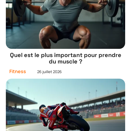
Quel est le plus important pour prendre
du muscle ?
Fitness
26 juillet 2026