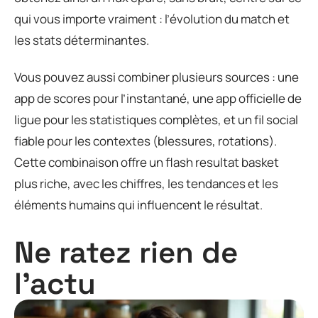
qui vous importe vraiment : l’évolution du match et
les stats déterminantes.
Vous pouvez aussi combiner plusieurs sources : une
app de scores pour l’instantané, une app officielle de
ligue pour les statistiques complètes, et un fil social
fiable pour les contextes (blessures, rotations).
Cette combinaison offre un flash resultat basket
plus riche, avec les chiffres, les tendances et les
éléments humains qui influencent le résultat.
Ne ratez rien de
l'actu