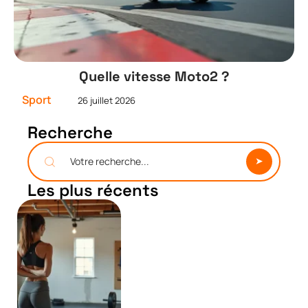
Quelle vitesse Moto2 ?
Sport
26 juillet 2026
Recherche
Les plus récents