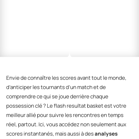
Envie de connaître les scores avant tout le monde,
d’anticiper les tournants d’un match et de
comprendre ce qui se joue derrière chaque
possession clé ? Le flash resultat basket est votre
meilleur allié pour suivre les rencontres en temps
réel, partout. Ici, vous accédez non seulement aux
scores instantanés, mais aussi à des
analyses