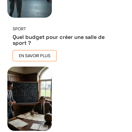
SPORT
Quel budget pour créer une salle de
sport ?
EN SAVOIR PLUS