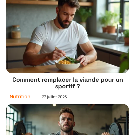
Comment remplacer la viande pour un
sportif ?
Nutrition
27 juillet 2026