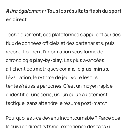
A lire également :
Tous les résultats flash du sport
en direct
Techniquement, ces plateformes s’appuient sur des
flux de données officiels et des partenariats, puis
reconditionnent l’information sous forme de
chronologie
play-by-play
. Les plus avancées
affichent des métriques comme le
plus-minus
,
l’évaluation, le rythme de jeu, voire les tirs
tentés/réussis par zones. C’est un moyen rapide
d’identifier une série, un run ou un ajustement
tactique, sans attendre le résumé post-match.
Pourquoi est-ce devenu incontournable ? Parce que
le suivi en direct rythme l’expérience des fans : il