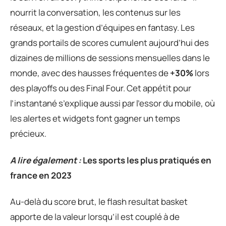
nourrit la conversation, les contenus sur les
réseaux, et la gestion d’équipes en fantasy. Les
grands portails de scores cumulent aujourd’hui des
dizaines de millions de sessions mensuelles dans le
monde, avec des hausses fréquentes de
+30%
lors
des playoffs ou des Final Four. Cet appétit pour
l’instantané s’explique aussi par l’essor du mobile, où
les alertes et widgets font gagner un temps
précieux.
A lire également :
Les sports les plus pratiqués en
france en 2023
Au-delà du score brut, le flash resultat basket
apporte de la valeur lorsqu’il est couplé à de