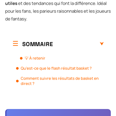
utiles
et des tendances qui font la différence. Idéal
pour les fans, les parieurs raisonnables et les joueurs
de fantasy.
SOMMAIRE
💡 À retenir
Qu’est-ce que le flash résultat basket ?
Comment suivre les résultats de basket en
direct ?