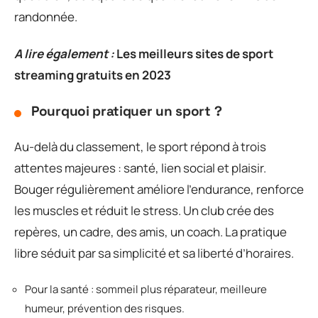
randonnée.
A lire également :
Les meilleurs sites de sport
streaming gratuits en 2023
Pourquoi pratiquer un sport ?
Au-delà du classement, le sport répond à trois
attentes majeures : santé, lien social et plaisir.
Bouger régulièrement améliore l’endurance, renforce
les muscles et réduit le stress. Un club crée des
repères, un cadre, des amis, un coach. La pratique
libre séduit par sa simplicité et sa liberté d’horaires.
Pour la santé : sommeil plus réparateur, meilleure
humeur, prévention des risques.