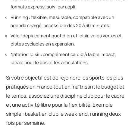
formats express, suivi par appli.
Running : flexible, mesurable, compatible avec un
agenda chargé, accessible dès 20 à 30 minutes.
Vélo : déplacement quotidien et loisir, voies vertes et
pistes cyclables en expansion.
Natation loisir : complément cardio à faible impact,
idéale pour le dos et les articulations.
Si votre objectif est de rejoindre les sports les plus
pratiqués en France tout en maîtrisant le budget et
le temps, associez une discipline club pour le cadre
et une activité libre pour la flexibilité. Exemple
simple : basket en club le week-end, running deux
fois par semaine.