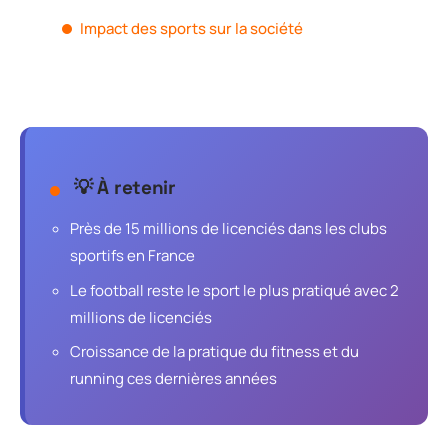
Impact des sports sur la société
💡 À retenir
Près de 15 millions de licenciés dans les clubs
sportifs en France
Le football reste le sport le plus pratiqué avec 2
millions de licenciés
Croissance de la pratique du fitness et du
running ces dernières années