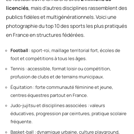
licenciés
, mais d’autres disciplines rassemblent des
publics fidèles et multigénérationnels. Voici une
photographie du top 10 des sports les plus pratiqués
en France en structures fédérées.
Football
: sport-roi, maillage territorial fort, écoles de
foot et compétitions à tous les âges.
Tennis : accessible, format loisir ou compétition,
profusion de clubs et de terrains municipaux.
Équitation : forte communauté féminine et jeune,
centres équestres partout en France.
Judo-jujitsu et disciplines associées : valeurs
éducatives, progression par ceintures, pratique scolaire
fréquente.
Basket-ball : dynamique urbaine, culture playground,