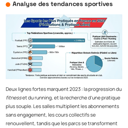
Analyse des tendances sportives
Deux lignes fortes marquent 2023 : la progression du
fitness
et du running, et la recherche d’une pratique
plus souple. Les salles multiplient les abonnements
sans engagement, les cours collectifs se
renouvellent, tandis que les parcs se transforment