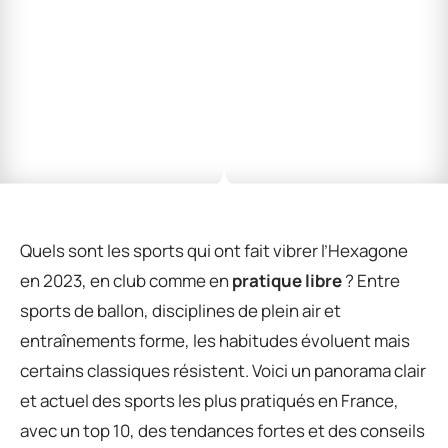
Quels sont les sports qui ont fait vibrer l’Hexagone
en 2023, en club comme en
pratique libre
? Entre
sports de ballon, disciplines de plein air et
entraînements forme, les habitudes évoluent mais
certains classiques résistent. Voici un panorama clair
et actuel des sports les plus pratiqués en France,
avec un top 10, des tendances fortes et des conseils