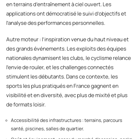
en terrains d’entraînement à ciel ouvert. Les
applications ont démocratisé le suivi d’objectifs et
l’analyse des performances personnelles.
Autre moteur : l’inspiration venue du haut niveau et
des grands événements. Les exploits des équipes
nationales dynamisent les clubs, le cyclisme relance
l’envie de rouler, et les challenges connectés
stimulent les débutants. Dans ce contexte, les
sports les plus pratiqués en France gagnent en
visibilité et en diversité, avec plus de mixité et plus
de formats loisir.
Accessibilité des infrastructures : terrains, parcours
santé, piscines, salles de quartier.