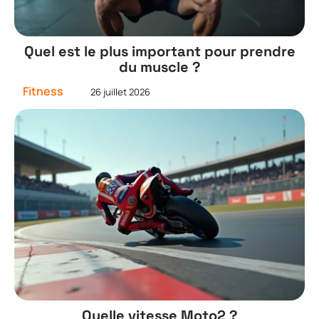
Quel est le plus important pour prendre
du muscle ?
Fitness
26 juillet 2026
Quelle vitesse Moto2 ?