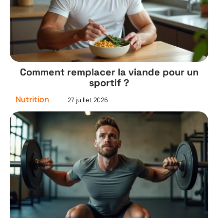
Comment remplacer la viande pour un
sportif ?
Nutrition
27 juillet 2026