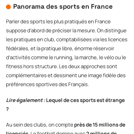
Panorama des sports en France
Parler des sports les plus pratiqués en France
suppose d’abord de préciser la mesure. On distingue
les pratiques en club, comptabilisées via les licences
fédérales, et la pratique libre, énorme réservoir
d’activités comme le running, la marche, le vélo ou le
fitness hors structure. Les deux approches sont
complémentaires et dessinent une image fidèle des
préférences sportives des Français.
Lire également :
Lequel de ces sports est étrange
?
Au sein des clubs, on compte
près de 15 millions de
licenciés
. Le football domine avec
2 millions de