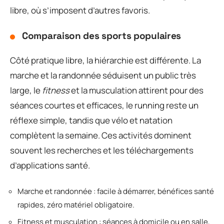
libre, où s’imposent d’autres favoris.
Comparaison des sports populaires
Côté pratique libre, la hiérarchie est différente. La
marche et la randonnée séduisent un public très
large, le
fitness
et la musculation attirent pour des
séances courtes et efficaces, le running reste un
réflexe simple, tandis que vélo et natation
complètent la semaine. Ces activités dominent
souvent les recherches et les téléchargements
d’applications santé.
Marche et randonnée : facile à démarrer, bénéfices santé
rapides, zéro matériel obligatoire.
Fitness et musculation : séances à domicile ou en salle,