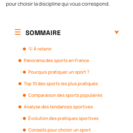
pour choisir la discipline qui vous correspond.
SOMMAIRE
💡 À retenir
Panorama des sports en France
Pourquoi pratiquer un sport ?
Top 10 des sports les plus pratiqués
Comparaison des sports populaires
Analyse des tendances sportives
Évolution des pratiques sportives
Conseils pour choisir un sport