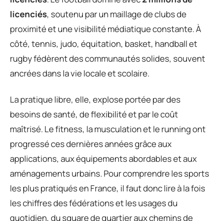
licenciés
, soutenu par un maillage de clubs de
proximité et une visibilité médiatique constante. À
côté, tennis, judo, équitation, basket, handball et
rugby fédèrent des communautés solides, souvent
ancrées dans la vie locale et scolaire.
La pratique libre, elle, explose portée par des
besoins de santé, de flexibilité et par le coût
maîtrisé. Le fitness, la musculation et le running ont
progressé ces dernières années grâce aux
applications, aux équipements abordables et aux
aménagements urbains. Pour comprendre les sports
les plus pratiqués en France, il faut donc lire à la fois
les chiffres des fédérations et les usages du
quotidien, du square de quartier aux chemins de