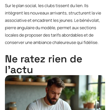
Sur le plan social, les clubs tissent du lien. Ils
intègrent les nouveaux arrivants, structurent la vie
associative et encadrent les jeunes. Le bénévolat,
pierre angulaire du modèle, permet aux sections
locales de proposer des tarifs abordables et de
conserver une ambiance chaleureuse qui fidélise.
Ne ratez rien de
l'actu