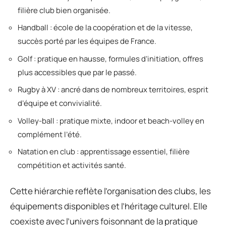
filière club bien organisée.
Handball : école de la coopération et de la vitesse,
succès porté par les équipes de France.
Golf : pratique en hausse, formules d’initiation, offres
plus accessibles que par le passé.
Rugby à XV : ancré dans de nombreux territoires, esprit
d’équipe et convivialité.
Volley-ball : pratique mixte, indoor et beach-volley en
complément l’été.
Natation en club : apprentissage essentiel, filière
compétition et activités santé.
Cette hiérarchie reflète l’organisation des clubs, les
équipements disponibles et l’héritage culturel. Elle
coexiste avec l’univers foisonnant de la pratique