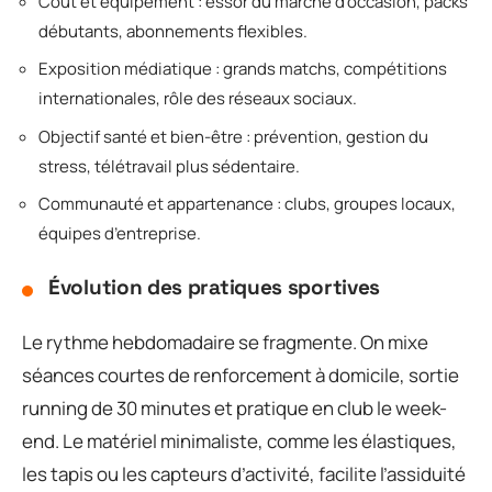
Coût et équipement : essor du marché d’occasion, packs
débutants, abonnements flexibles.
Exposition médiatique : grands matchs, compétitions
internationales, rôle des réseaux sociaux.
Objectif santé et bien-être : prévention, gestion du
stress, télétravail plus sédentaire.
Communauté et appartenance : clubs, groupes locaux,
équipes d’entreprise.
Évolution des pratiques sportives
Le rythme hebdomadaire se fragmente. On mixe
séances courtes de renforcement à domicile, sortie
running de 30 minutes et pratique en club le week-
end. Le matériel minimaliste, comme les élastiques,
les tapis ou les capteurs d’activité, facilite l’assiduité