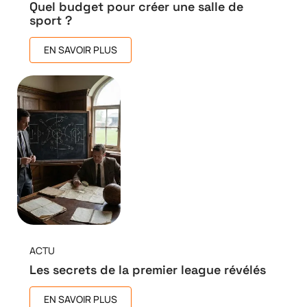
Quel budget pour créer une salle de
sport ?
EN SAVOIR PLUS
ACTU
Les secrets de la premier league révélés
EN SAVOIR PLUS