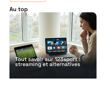
Au top
Tout savoir sur 123sport :
streaming et alternatives
17 décembre 2025