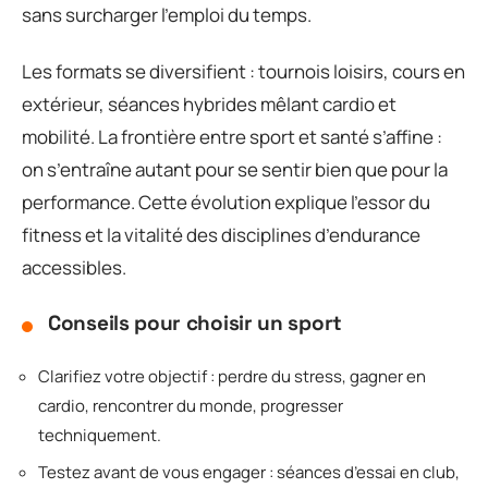
sans surcharger l’emploi du temps.
Les formats se diversifient : tournois loisirs, cours en
extérieur, séances hybrides mêlant cardio et
mobilité. La frontière entre sport et santé s’affine :
on s’entraîne autant pour se sentir bien que pour la
performance. Cette évolution explique l’essor du
fitness et la vitalité des disciplines d’endurance
accessibles.
Conseils pour choisir un sport
Clarifiez votre objectif : perdre du stress, gagner en
cardio, rencontrer du monde, progresser
techniquement.
Testez avant de vous engager : séances d’essai en club,