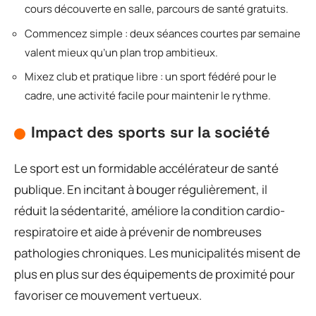
cours découverte en salle, parcours de santé gratuits.
Commencez simple : deux séances courtes par semaine
valent mieux qu’un plan trop ambitieux.
Mixez club et pratique libre : un sport fédéré pour le
cadre, une activité facile pour maintenir le rythme.
Impact des sports sur la société
Le sport est un formidable accélérateur de santé
publique. En incitant à bouger régulièrement, il
réduit la sédentarité, améliore la condition cardio-
respiratoire et aide à prévenir de nombreuses
pathologies chroniques. Les municipalités misent de
plus en plus sur des équipements de proximité pour
favoriser ce mouvement vertueux.