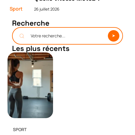
Sport
26 juillet 2026
Recherche
Les plus récents
SPORT