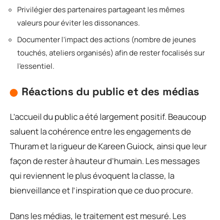
Privilégier des partenaires partageant les mêmes
valeurs pour éviter les dissonances.
Documenter l’impact des actions (nombre de jeunes
touchés, ateliers organisés) afin de rester focalisés sur
l’essentiel.
Réactions du public et des médias
L’accueil du public a été largement positif. Beaucoup
saluent la cohérence entre les engagements de
Thuram et la rigueur de Kareen Guiock, ainsi que leur
façon de rester à hauteur d’humain. Les messages
qui reviennent le plus évoquent la classe, la
bienveillance et l’inspiration que ce duo procure.
Dans les médias, le traitement est mesuré. Les