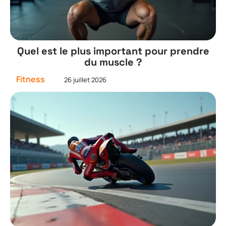
Quel est le plus important pour prendre
du muscle ?
Fitness
26 juillet 2026