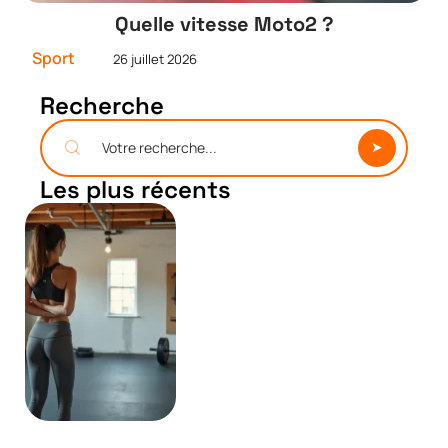
Quelle vitesse Moto2 ?
Sport
26 juillet 2026
Recherche
Les plus récents