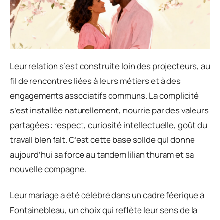
Leur relation s’est construite loin des projecteurs, au
fil de rencontres liées à leurs métiers et à des
engagements associatifs communs. La complicité
s’est installée naturellement, nourrie par des valeurs
partagées : respect, curiosité intellectuelle, goût du
travail bien fait. C’est cette base solide qui donne
aujourd’hui sa force au tandem lilian thuram et sa
nouvelle compagne.
Leur mariage a été célébré dans un cadre féerique à
Fontainebleau, un choix qui reflète leur sens de la