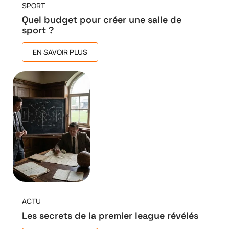
SPORT
Quel budget pour créer une salle de
sport ?
EN SAVOIR PLUS
ACTU
Les secrets de la premier league révélés