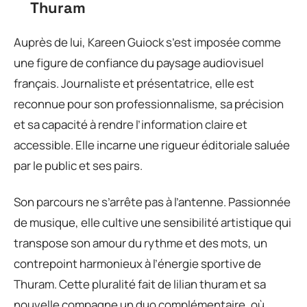
Thuram
Auprès de lui, Kareen Guiock s’est imposée comme
une figure de confiance du paysage audiovisuel
français. Journaliste et présentatrice, elle est
reconnue pour son professionnalisme, sa précision
et sa capacité à rendre l’information claire et
accessible. Elle incarne une rigueur éditoriale saluée
par le public et ses pairs.
Son parcours ne s’arrête pas à l’antenne. Passionnée
de musique, elle cultive une sensibilité artistique qui
transpose son amour du rythme et des mots, un
contrepoint harmonieux à l’énergie sportive de
Thuram. Cette pluralité fait de lilian thuram et sa
nouvelle compagne un duo complémentaire, où