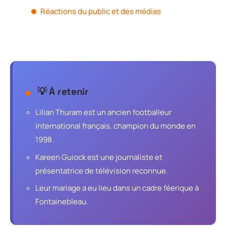
Réactions du public et des médias
💡 À retenir
Lilian Thuram est un ancien footballeur
international français, champion du monde en
1998.
Kareen Guiock est une journaliste et
présentatrice de télévision reconnue.
Leur mariage a eu lieu dans un cadre féerique à
Fontainebleau.