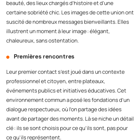
beauté, des lieux chargés d’histoire et d’une
certaine sobriété chic. Les images de cette union ont
suscité de nombreux messages bienveillants. Elles
illustrent un moment à leur image : élégant,
chaleureux, sans ostentation.
Premières rencontres
Leur premier contact s’est joué dans un contexte
professionnel et citoyen, entre plateaux,
événements publics et initiatives éducatives. Cet
environnement commun a posé les fondations d’un
dialogue respectueux, où l’on partage des idées
avant de partager des moments. Là se niche un détail
clé : ils se sont choisis pour ce qu’ils sont, pas pour
ce qu’ils représentent.