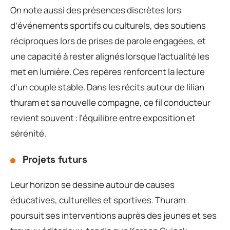
On note aussi des présences discrètes lors
d’événements sportifs ou culturels, des soutiens
réciproques lors de prises de parole engagées, et
une capacité à rester alignés lorsque l’actualité les
met en lumière. Ces repères renforcent la lecture
d’un couple stable. Dans les récits autour de lilian
thuram et sa nouvelle compagne, ce fil conducteur
revient souvent : l’équilibre entre exposition et
sérénité.
Projets futurs
Leur horizon se dessine autour de causes
éducatives, culturelles et sportives. Thuram
poursuit ses interventions auprès des jeunes et ses