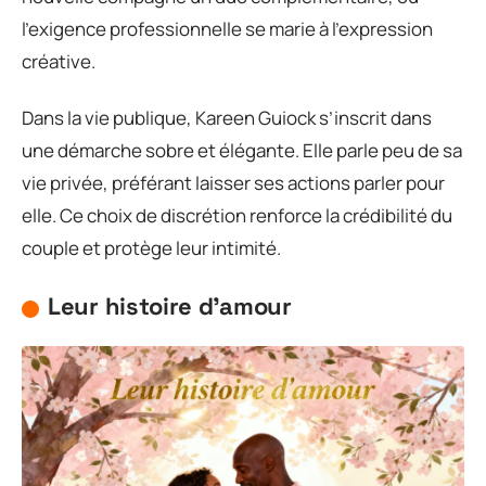
l’exigence professionnelle se marie à l’expression
créative.
Dans la vie publique, Kareen Guiock s’inscrit dans
une démarche sobre et élégante. Elle parle peu de sa
vie privée, préférant laisser ses actions parler pour
elle. Ce choix de discrétion renforce la crédibilité du
couple et protège leur intimité.
Leur histoire d’amour