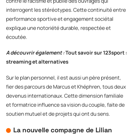
contre le racisme et publie des ouvrages qui
interrogent les stéréotypes. Cette continuité entre
performance sportive et engagement sociétal
explique une notoriété durable, respectée et
écoutée.
A découvrir également :
Tout savoir sur 123sport :
streaming et alternatives
Sur le plan personnel, il est aussi un père présent,
fier des parcours de Marcus et Khéphren, tous deux
devenus internationaux. Cette dimension familiale
et formatrice influence sa vision du couple, faite de
soutien mutuel et de projets qui ont du sens.
La nouvelle compagne de Lilian