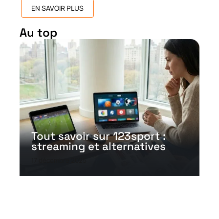
EN SAVOIR PLUS
Au top
Tout savoir sur 123sport :
streaming et alternatives
17 décembre 2025