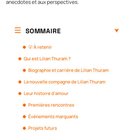
anecdotes et aux perspectives.
SOMMAIRE
💡 À retenir
Qui est Lilian Thuram ?
Biographie et carrière de Lilian Thuram
La nouvelle compagne de Lilian Thuram
Leur histoire d’amour
Premières rencontres
Événements marquants
Projets futurs