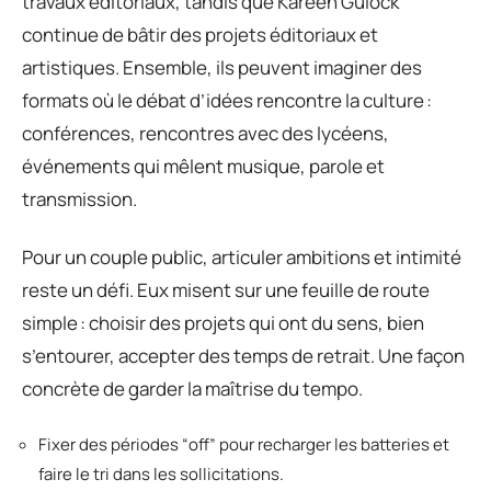
travaux éditoriaux, tandis que Kareen Guiock
continue de bâtir des projets éditoriaux et
artistiques. Ensemble, ils peuvent imaginer des
formats où le débat d’idées rencontre la culture :
conférences, rencontres avec des lycéens,
événements qui mêlent musique, parole et
transmission.
Pour un couple public, articuler ambitions et intimité
reste un défi. Eux misent sur une feuille de route
simple : choisir des projets qui ont du sens, bien
s’entourer, accepter des temps de retrait. Une façon
concrète de garder la maîtrise du tempo.
Fixer des périodes “off” pour recharger les batteries et
faire le tri dans les sollicitations.