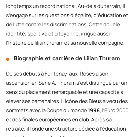
longtemps un record national. Au-delà du terrain, il
s’engage sur les questions d’égalité, d’éducation et
de lutte contre les discriminations. Cette double
identité, sportive et citoyenne, irrigue aussi
l’histoire de lilian thuram et sa nouvelle compagne.
Biographie et carrière de Lilian Thuram
De ses débuts à Fontenay-aux-Roses à son
ascension en Serie A, Thuram s’est distingué par un
sens du placement remarquable et une capacité à
élever ses partenaires. L’icône des Bleus a vécu des
sommets avec la Coupe du monde
1998
, l’Euro 2000
et des finales européennes en club. Après sa
retraite, il fonde une structure dédiée à l’éducation