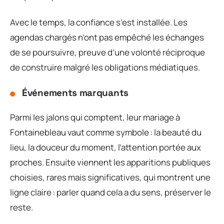
Avec le temps, la confiance s’est installée. Les
agendas chargés n’ont pas empêché les échanges
de se poursuivre, preuve d’une volonté réciproque
de construire malgré les obligations médiatiques.
Événements marquants
Parmi les jalons qui comptent, leur mariage à
Fontainebleau vaut comme symbole : la beauté du
lieu, la douceur du moment, l’attention portée aux
proches. Ensuite viennent les apparitions publiques
choisies, rares mais significatives, qui montrent une
ligne claire : parler quand cela a du sens, préserver le
reste.