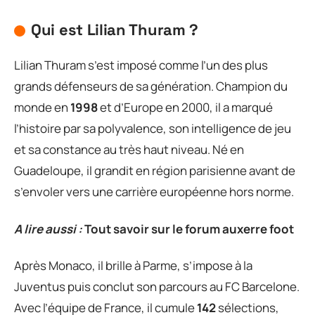
Qui est Lilian Thuram ?
Lilian Thuram s’est imposé comme l’un des plus
grands défenseurs de sa génération. Champion du
monde en
1998
et d’Europe en 2000, il a marqué
l’histoire par sa polyvalence, son intelligence de jeu
et sa constance au très haut niveau. Né en
Guadeloupe, il grandit en région parisienne avant de
s’envoler vers une carrière européenne hors norme.
A lire aussi :
Tout savoir sur le forum auxerre foot
Après Monaco, il brille à Parme, s’impose à la
Juventus puis conclut son parcours au FC Barcelone.
Avec l’équipe de France, il cumule
142
sélections,