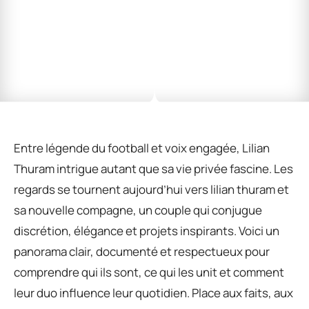
Entre légende du football et voix engagée, Lilian
Thuram intrigue autant que sa vie privée fascine. Les
regards se tournent aujourd’hui vers lilian thuram et
sa nouvelle compagne, un couple qui conjugue
discrétion, élégance et projets inspirants. Voici un
panorama clair, documenté et respectueux pour
comprendre qui ils sont, ce qui les unit et comment
leur duo influence leur quotidien. Place aux faits, aux