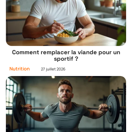
Comment remplacer la viande pour un
sportif ?
Nutrition
27 juillet 2026