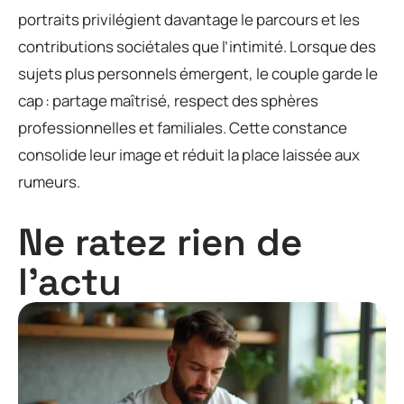
portraits privilégient davantage le parcours et les
contributions sociétales que l’intimité. Lorsque des
sujets plus personnels émergent, le couple garde le
cap : partage maîtrisé, respect des sphères
professionnelles et familiales. Cette constance
consolide leur image et réduit la place laissée aux
rumeurs.
Ne ratez rien de
l'actu